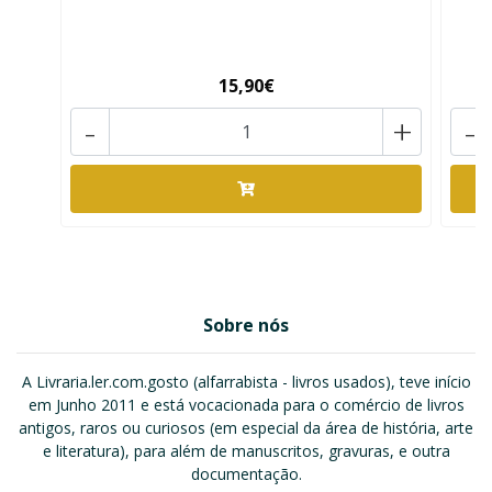
15,90€
-
+
-
Sobre nós
A Livraria.ler.com.gosto (alfarrabista - livros usados), teve início
em Junho 2011 e está vocacionada para o comércio de livros
antigos, raros ou curiosos (em especial da área de história, arte
e literatura), para além de manuscritos, gravuras, e outra
documentação.