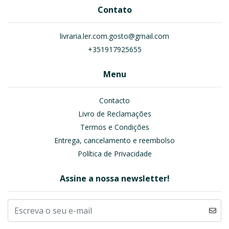
Contato
livraria.ler.com.gosto@gmail.com
+351917925655
Menu
Contacto
Livro de Reclamações
Termos e Condições
Entrega, cancelamento e reembolso
Política de Privacidade
Assine a nossa newsletter!