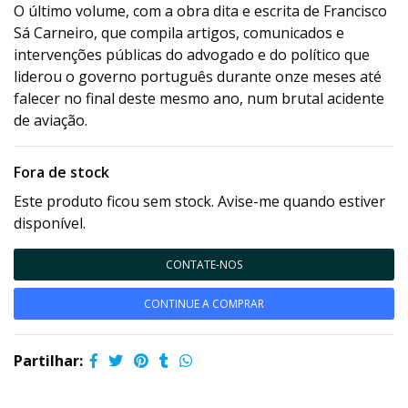
O último volume, com a obra dita e escrita de Francisco
Sá Carneiro, que compila artigos, comunicados e
intervenções públicas do advogado e do político que
liderou o governo português durante onze meses até
falecer no final deste mesmo ano, num brutal acidente
de aviação.
Fora de stock
Este produto ficou sem stock. Avise-me quando estiver
disponível.
CONTATE-NOS
CONTINUE A COMPRAR
Partilhar: