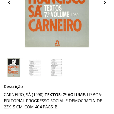
Descrição
CARNEIRO, SÁ (1990)
TEXTOS: 7º VOLUME.
LISBOA:
EDITORIAL PROGRESSO SOCIAL E DEMOCRACIA. DE
23X15 CM. COM 404 PÁGS. B.