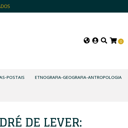
ADOS
0
AS-POSTAIS
ETNOGRAFIA-GEOGRAFIA-ANTROPOLOGIA
DRÉ DE LEVER: