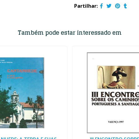
Partilhar:
Também pode estar interessado em