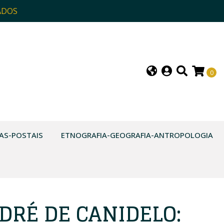
ADOS
0
AS-POSTAIS
ETNOGRAFIA-GEOGRAFIA-ANTROPOLOGIA
DRÉ DE CANIDELO: