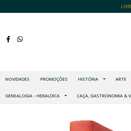
LIV
NOVIDADES
PROMOÇÕES
HISTÓRIA
ARTE
GENEALOGIA - HERALDICA
CAÇA, GASTRONOMIA & 