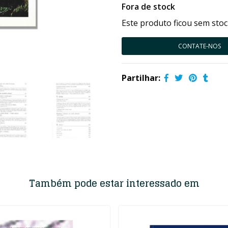
Fora de stock
Este produto ficou sem stoc
CONTATE-NOS
Partilhar:
Também pode estar interessado em