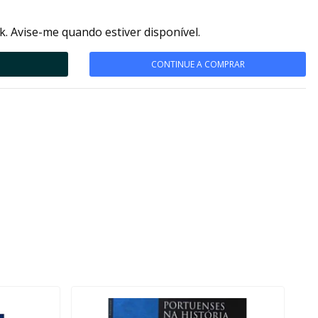
k. Avise-me quando estiver disponível.
CONTINUE A COMPRAR