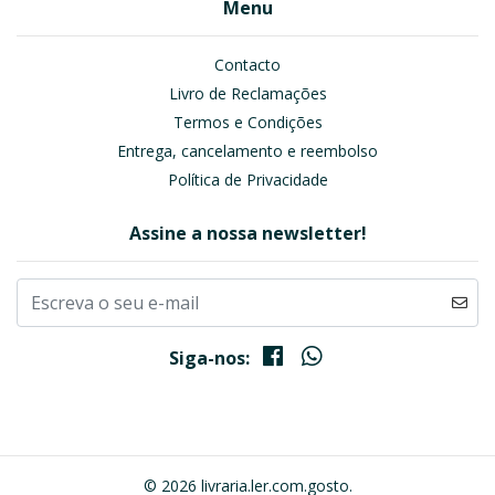
Menu
Contacto
Livro de Reclamações
Termos e Condições
Entrega, cancelamento e reembolso
Política de Privacidade
Assine a nossa newsletter!
Siga-nos:
© 2026 livraria.ler.com.gosto.