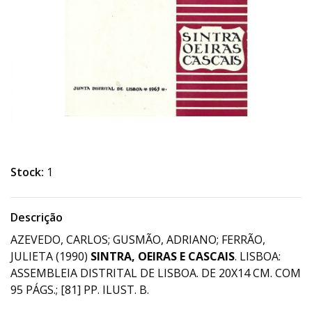
Stock:
1
Descrição
AZEVEDO, CARLOS; GUSMÃO, ADRIANO; FERRÃO,
JULIETA (1990)
SINTRA, OEIRAS E CASCAIS
. LISBOA:
ASSEMBLEIA DISTRITAL DE LISBOA. DE 20X14 CM. COM
95 PÁGS.; [81] PP. ILUST. B.