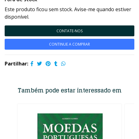
Este produto ficou sem stock. Avise-me quando estiver
disponível.
CONTATE-NOS
CONTINUE A COMPRAR
Partilhar:
Também pode estar interessado em