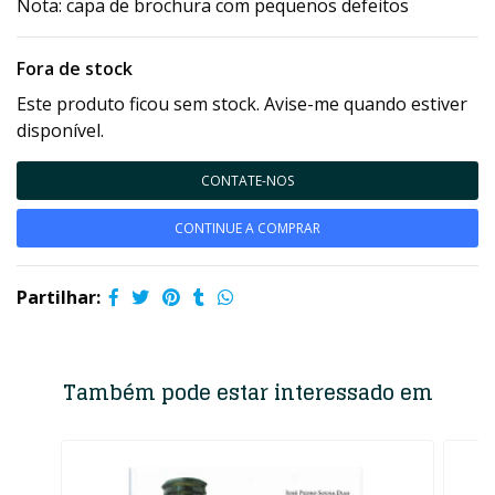
Nota: capa de brochura com pequenos defeitos
Fora de stock
Este produto ficou sem stock. Avise-me quando estiver
disponível.
CONTATE-NOS
CONTINUE A COMPRAR
Partilhar:
Também pode estar interessado em