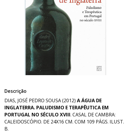
Descrição
DIAS, JOSÉ PEDRO SOUSA (2012)
A ÁGUA DE
INGLATERRA.
PALUDISMO E TERAPÊUTICA EM
PORTUGAL NO SÉCULO XVIII
. CASAL DE CAMBRA:
CALEIDOSCÓPIO. DE 24X16 CM. COM 109 PÁGS. ILUST.
B.