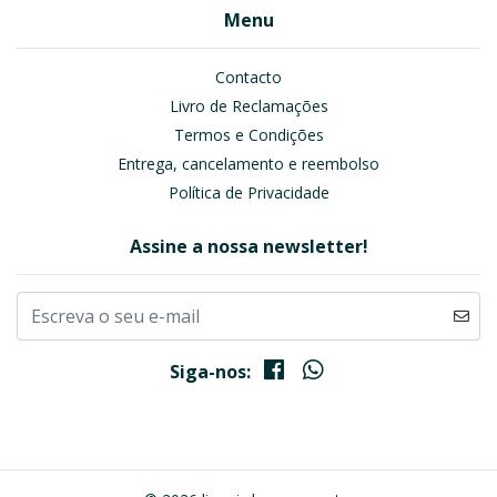
Menu
Contacto
Livro de Reclamações
Termos e Condições
Entrega, cancelamento e reembolso
Política de Privacidade
Assine a nossa newsletter!
Siga-nos: