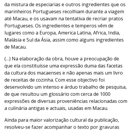
da mistura de especiarias e outros ingredientes que os
marinheiros Portugueses recolhiam durante a viagem
até Macau, e os usavam na tentativa de recriar pratos
Portugueses. Os ingredientes e temperos vêm de
lugares como a Europa, America Latina, Africa, India,
Malásia e Sul da Ásia, assim como alguns ingredientes
de Macau.
(…) Na elaboração da obra, houve a preocupação de
que ela constituísse uma expressão duma das facetas
da cultura dos macaenses e não apenas mais um livro
de receitas de cozinha. Com esse objectivo foi
desenvolvido um intenso e árduo trabalho de pesquisa,
de que resultou um glossário com cerca de 1000
expressões de diversas proveniências relacionadas com
a culinária antigas e actuais, usadas em Macau.
Ainda para maior valorização cultural da publicação,
resolveu-se fazer acompanhar o texto por gravuras