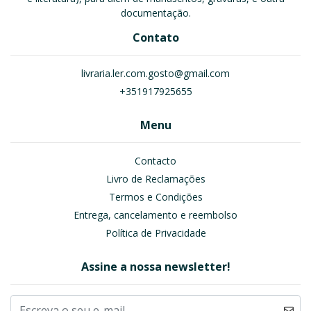
documentação.
Contato
livraria.ler.com.gosto@gmail.com
+351917925655
Menu
Contacto
Livro de Reclamações
Termos e Condições
Entrega, cancelamento e reembolso
Política de Privacidade
Assine a nossa newsletter!