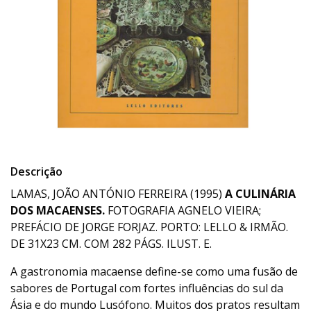
Descrição
LAMAS, JOÃO ANTÓNIO FERREIRA (1995)
A CULINÁRIA
DOS MACAENSES.
FOTOGRAFIA AGNELO VIEIRA;
PREFÁCIO DE JORGE FORJAZ. PORTO: LELLO & IRMÃO.
DE 31X23 CM. COM 282 PÁGS. ILUST. E.
A gastronomia macaense define-se como uma fusão de
sabores de Portugal com fortes influências do sul da
Ásia e do mundo Lusófono. Muitos dos pratos resultam