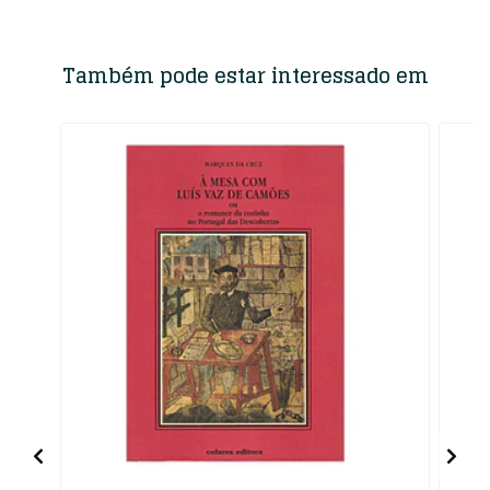
Também pode estar interessado em