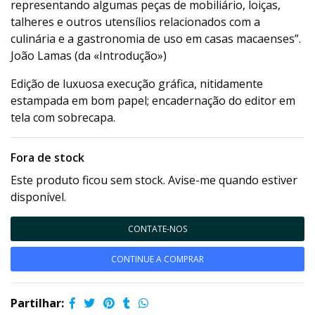
representando algumas peças de mobiliário, loiças,
talheres e outros utensílios relacionados com a
culinária e a gastronomia de uso em casas macaenses”.
João Lamas (da «Introdução»)
Edição de luxuosa execução gráfica, nitidamente
estampada em bom papel; encadernação do editor em
tela com sobrecapa.
Fora de stock
Este produto ficou sem stock. Avise-me quando estiver
disponível.
CONTATE-NOS
CONTINUE A COMPRAR
Partilhar: