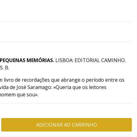
 PEQUENAS MEMÓRIAS
.
LISBOA: EDITORIAL CAMINHO.
. B.
livro de recordações que abrange o período entre os
vida de José Saramago: «Queria que os leitores
 homem que sou».