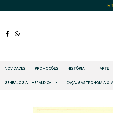
LIV
NOVIDADES
PROMOÇÕES
HISTÓRIA
ARTE
GENEALOGIA - HERALDICA
CAÇA, GASTRONOMIA & 