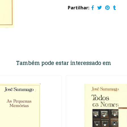
Partilhar:
Também pode estar interessado em