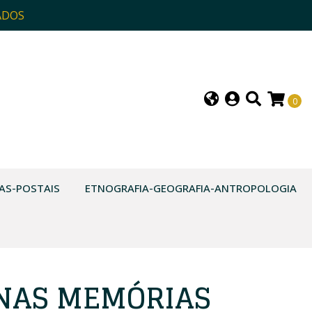
ADOS
0
AS-POSTAIS
ETNOGRAFIA-GEOGRAFIA-ANTROPOLOGIA
NAS MEMÓRIAS