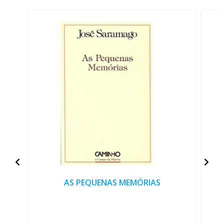
AS PEQUENAS MEMÓRIAS