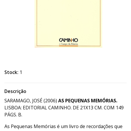
Stock:
1
Descrição
SARAMAGO, JOSÉ (2006)
AS PEQUENAS MEMÓRIAS
.
LISBOA: EDITORIAL CAMINHO. DE 21X13 CM. COM 149
PÁGS. B.
As Pequenas Memórias é um livro de recordações que