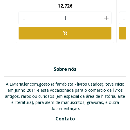
12,72€
-
+
-
Sobre nós
A Livraria.ler.com.gosto (alfarrabista - livros usados), teve início
em Junho 2011 e está vocacionada para o comércio de livros
antigos, raros ou curiosos (em especial da área de história, arte
e literatura), para além de manuscritos, gravuras, e outra
documentação.
Contato