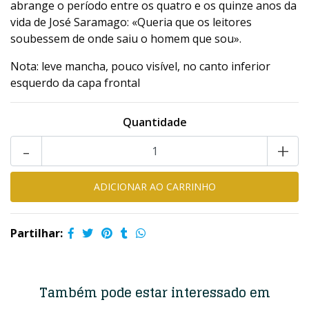
abrange o período entre os quatro e os quinze anos da
vida de José Saramago: «Queria que os leitores
soubessem de onde saiu o homem que sou».
Nota: leve mancha, pouco visível, no canto inferior
esquerdo da capa frontal
Quantidade
-
+
Partilhar:
Também pode estar interessado em