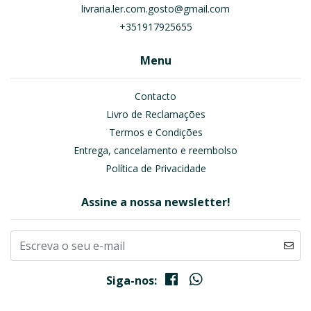
livraria.ler.com.gosto@gmail.com
+351917925655
Menu
Contacto
Livro de Reclamações
Termos e Condições
Entrega, cancelamento e reembolso
Política de Privacidade
Assine a nossa newsletter!
Siga-nos: