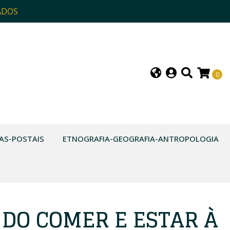
ADOS
0
AS-POSTAIS
ETNOGRAFIA-GEOGRAFIA-ANTROPOLOGIA
 DO COMER E ESTAR À