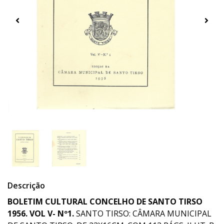
Descrição
BOLETIM CULTURAL CONCELHO DE SANTO TIRSO
1956. VOL V- Nº1.
SANTO TIRSO: CÂMARA MUNICIPAL