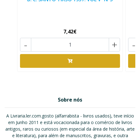
7,42€
-
+
-
Sobre nós
A Livraria.ler.com.gosto (alfarrabista - livros usados), teve início
em Junho 2011 e está vocacionada para o comércio de livros
antigos, raros ou curiosos (em especial da área de história, arte
e literatura), para além de manuscritos, gravuras, e outra