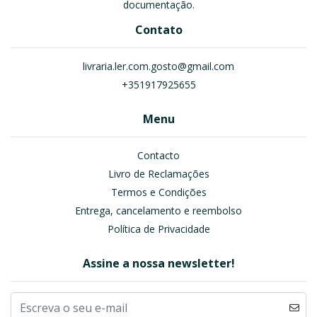
documentação.
Contato
livraria.ler.com.gosto@gmail.com
+351917925655
Menu
Contacto
Livro de Reclamações
Termos e Condições
Entrega, cancelamento e reembolso
Política de Privacidade
Assine a nossa newsletter!