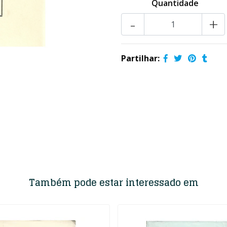
Quantidade
-
+
Partilhar:
Também pode estar interessado em