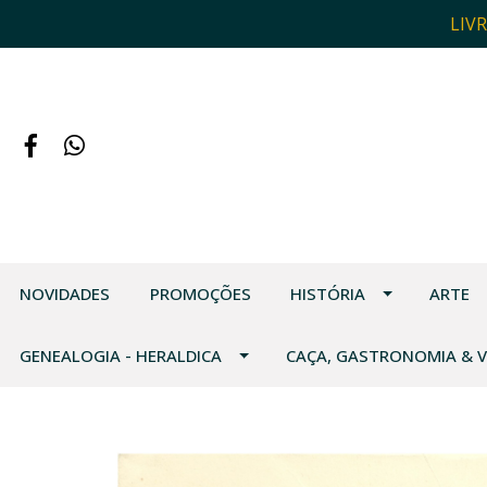
LIV
NOVIDADES
PROMOÇÕES
HISTÓRIA
ARTE
GENEALOGIA - HERALDICA
CAÇA, GASTRONOMIA & 