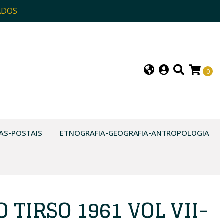
ADOS
0
AS-POSTAIS
ETNOGRAFIA-GEOGRAFIA-ANTROPOLOGIA
O TIRSO 1961 VOL VII-