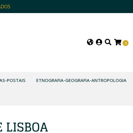
ADOS
0
AS-POSTAIS
ETNOGRAFIA-GEOGRAFIA-ANTROPOLOGIA
 LISBOA