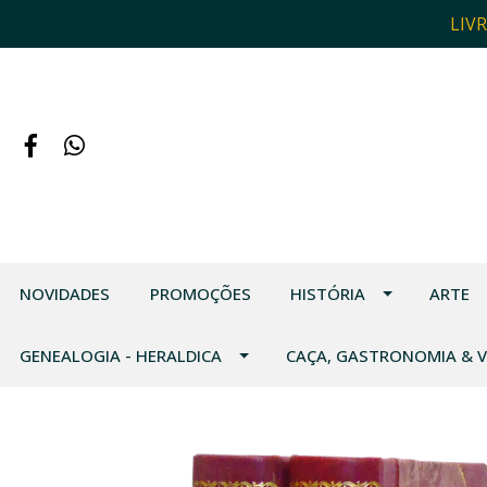
LIV
NOVIDADES
PROMOÇÕES
HISTÓRIA
ARTE
GENEALOGIA - HERALDICA
CAÇA, GASTRONOMIA & 