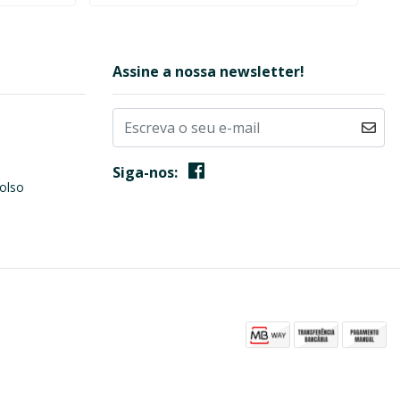
Assine a nossa newsletter!
Siga-nos:
olso