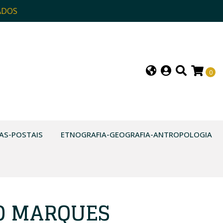
ADOS
0
AS-POSTAIS
ETNOGRAFIA-GEOGRAFIA-ANTROPOLOGIA
O MARQUES