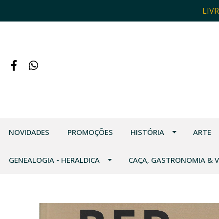
LIV
NOVIDADES
PROMOÇÕES
HISTÓRIA
ARTE
GENEALOGIA - HERALDICA
CAÇA, GASTRONOMIA & 