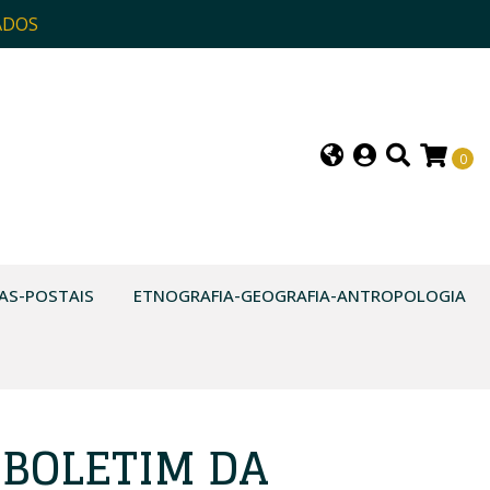
ADOS
0
AS-POSTAIS
ETNOGRAFIA-GEOGRAFIA-ANTROPOLOGIA
BOLETIM DA