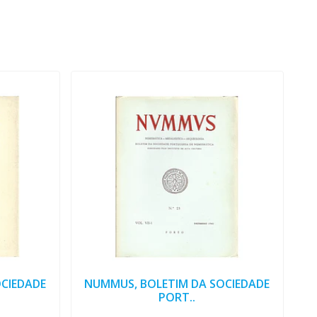
CIEDADE
NUMMUS, BOLETIM DA SOCIEDADE
PORT..