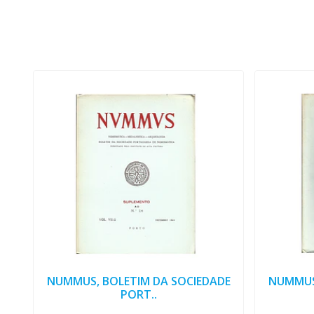
NUMMUS, BOLETIM DA SOCIEDADE
NUMMUS
PORT..