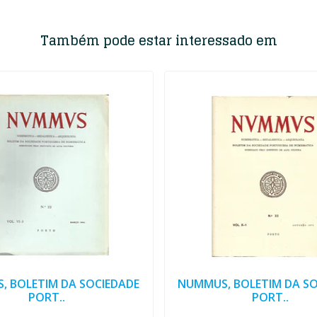
Também pode estar interessado em
, BOLETIM DA SOCIEDADE
NUMMUS, BOLETIM DA SO
PORT..
PORT..