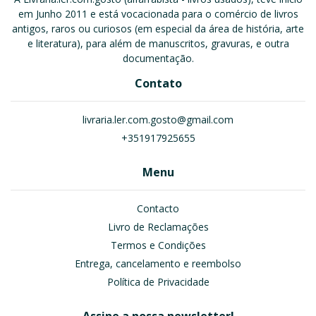
em Junho 2011 e está vocacionada para o comércio de livros
antigos, raros ou curiosos (em especial da área de história, arte
e literatura), para além de manuscritos, gravuras, e outra
documentação.
Contato
livraria.ler.com.gosto@gmail.com
+351917925655
Menu
Contacto
Livro de Reclamações
Termos e Condições
Entrega, cancelamento e reembolso
Política de Privacidade