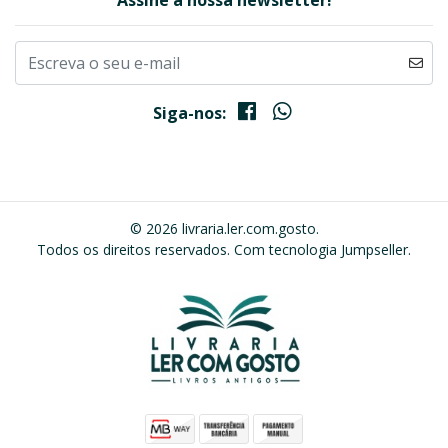
Assine a nossa newsletter!
Siga-nos:
© 2026 livraria.ler.com.gosto.
Todos os direitos reservados.
Com tecnologia Jumpseller
.