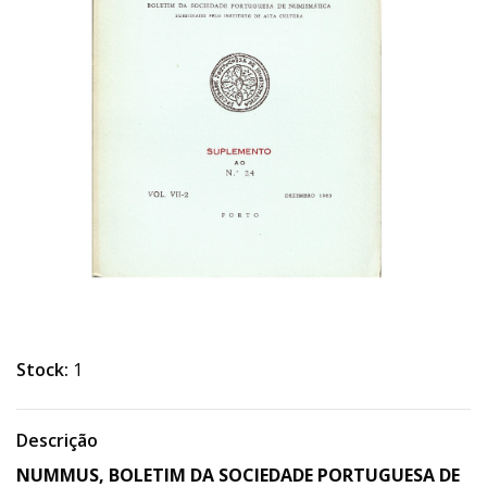
Stock:
1
Descrição
NUMMUS, BOLETIM DA SOCIEDADE PORTUGUESA DE