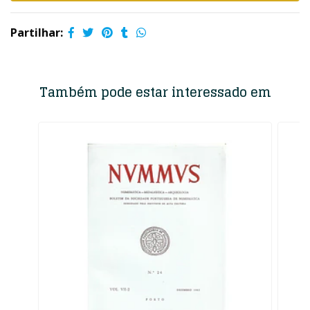
Partilhar:
Também pode estar interessado em