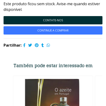
Este produto ficou sem stock. Avise-me quando estiver
disponível.
CONTATE-NOS
CONTINUE A COMPRAR
Partilhar:
Também pode estar interessado em