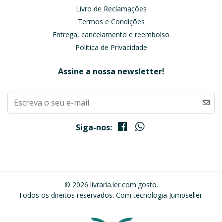
Livro de Reclamações
Termos e Condições
Entrega, cancelamento e reembolso
Política de Privacidade
Assine a nossa newsletter!
Siga-nos:
© 2026 livraria.ler.com.gosto.
Todos os direitos reservados.
Com tecnologia Jumpseller
.