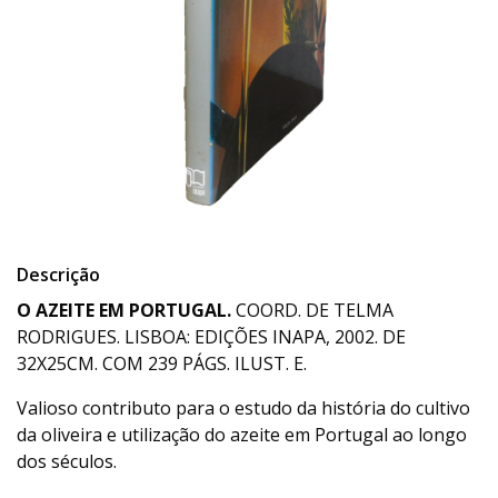
Descrição
O AZEITE EM PORTUGAL.
COORD. DE TELMA
RODRIGUES. LISBOA: EDIÇÕES INAPA, 2002. DE
32X25CM. COM 239 PÁGS. ILUST. E.
Valioso contributo para o estudo da história do cultivo
da oliveira e utilização do azeite em Portugal ao longo
dos séculos.