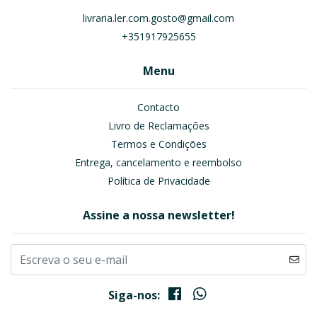
livraria.ler.com.gosto@gmail.com
+351917925655
Menu
Contacto
Livro de Reclamações
Termos e Condições
Entrega, cancelamento e reembolso
Política de Privacidade
Assine a nossa newsletter!
Siga-nos: