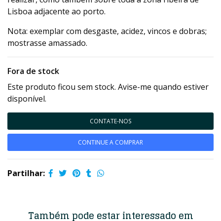
Lisboa adjacente ao porto.
Nota: exemplar com desgaste, acidez, vincos e dobras;
mostrasse amassado.
Fora de stock
Este produto ficou sem stock. Avise-me quando estiver
disponível.
CONTATE-NOS
CONTINUE A COMPRAR
Partilhar:
Também pode estar interessado em