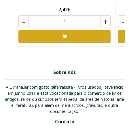
7,42€
-
+
-
Sobre nós
A Livraria.ler.com.gosto (alfarrabista - livros usados), teve início
em Junho 2011 e está vocacionada para o comércio de livros
antigos, raros ou curiosos (em especial da área de história, arte
e literatura), para além de manuscritos, gravuras, e outra
documentação.
Contato