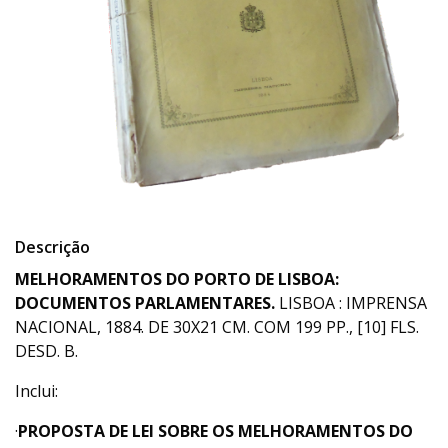
Descrição
MELHORAMENTOS DO PORTO DE LISBOA:
DOCUMENTOS PARLAMENTARES.
LISBOA : IMPRENSA
NACIONAL, 1884. DE 30X21 CM. COM 199 PP., [10] FLS.
DESD. B.
Inclui:
·
PROPOSTA DE LEI SOBRE OS MELHORAMENTOS DO