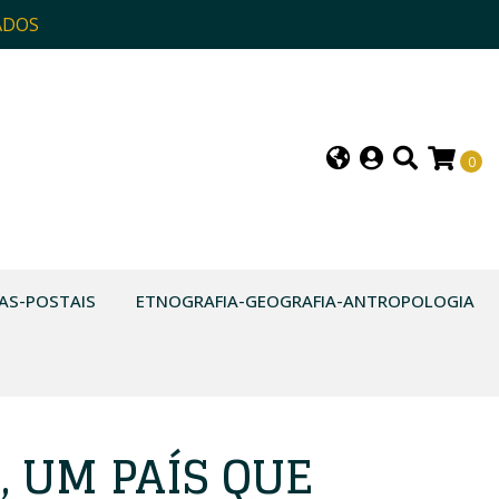
ADOS
0
AS-POSTAIS
ETNOGRAFIA-GEOGRAFIA-ANTROPOLOGIA
, UM PAÍS QUE