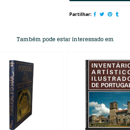
Partilhar:
Também pode estar interessado em