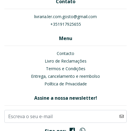
Contato
livraria.ler.com.gosto@gmail.com
+351917925655
Menu
Contacto
Livro de Reclamações
Termos e Condições
Entrega, cancelamento e reembolso
Política de Privacidade
Assine a nossa newsletter!