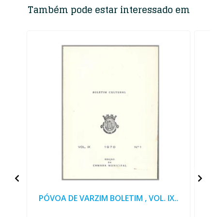
Também pode estar interessado em
PÓVOA DE VARZIM BOLETIM , VOL. IX..