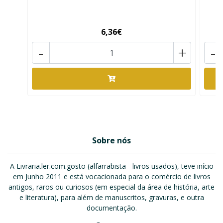
6,36€
-
+
-
Sobre nós
A Livraria.ler.com.gosto (alfarrabista - livros usados), teve início
em Junho 2011 e está vocacionada para o comércio de livros
antigos, raros ou curiosos (em especial da área de história, arte
e literatura), para além de manuscritos, gravuras, e outra
documentação.