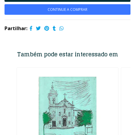
CONTINUE A COMPRAR
Partilhar:
Também pode estar interessado em