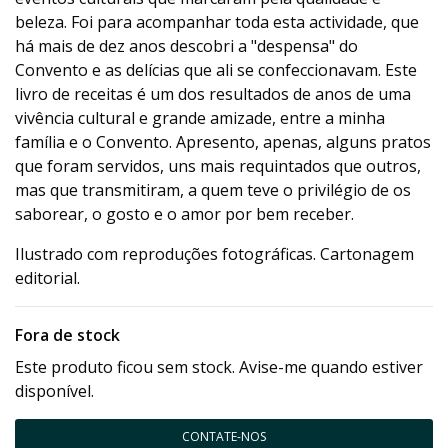
beleza. Foi para acompanhar toda esta actividade, que
há mais de dez anos descobri a "despensa" do
Convento e as delícias que ali se confeccionavam. Este
livro de receitas é um dos resultados de anos de uma
vivência cultural e grande amizade, entre a minha
família e o Convento. Apresento, apenas, alguns pratos
que foram servidos, uns mais requintados que outros,
mas que transmitiram, a quem teve o privilégio de os
saborear, o gosto e o amor por bem receber.
Ilustrado com reproduções fotográficas. Cartonagem
editorial.
Fora de stock
Este produto ficou sem stock. Avise-me quando estiver
disponível.
CONTATE-NOS