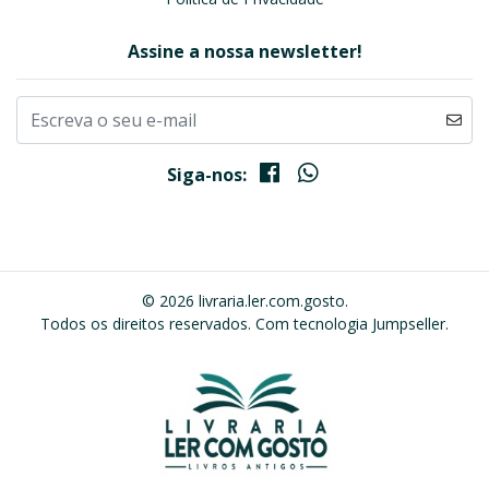
Assine a nossa newsletter!
Siga-nos:
© 2026 livraria.ler.com.gosto.
Todos os direitos reservados.
Com tecnologia Jumpseller
.