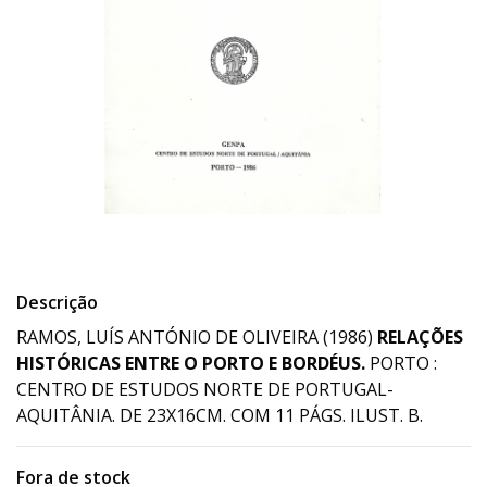
Descrição
RAMOS, LUÍS ANTÓNIO DE OLIVEIRA (1986)
RELAÇÕES
HISTÓRICAS ENTRE O PORTO E BORDÉUS.
PORTO :
CENTRO DE ESTUDOS NORTE DE PORTUGAL-
AQUITÂNIA. DE 23X16CM. COM 11 PÁGS. ILUST. B.
Fora de stock