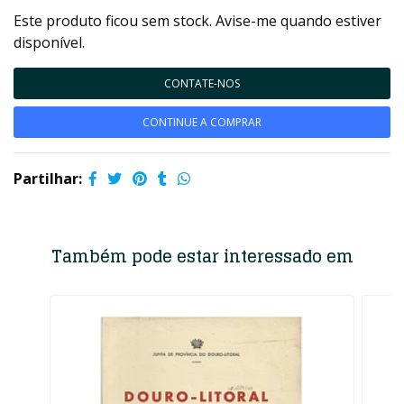
Este produto ficou sem stock. Avise-me quando estiver
disponível.
CONTATE-NOS
CONTINUE A COMPRAR
Partilhar:
Também pode estar interessado em