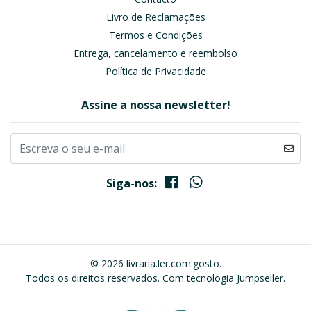
Livro de Reclamações
Termos e Condições
Entrega, cancelamento e reembolso
Política de Privacidade
Assine a nossa newsletter!
Siga-nos:
© 2026 livraria.ler.com.gosto.
Todos os direitos reservados.
Com tecnologia Jumpseller
.