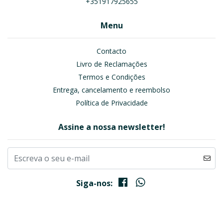
+351917925655
Menu
Contacto
Livro de Reclamações
Termos e Condições
Entrega, cancelamento e reembolso
Política de Privacidade
Assine a nossa newsletter!
Siga-nos: