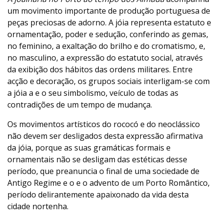
um movimento importante de produção portuguesa de
peças preciosas de adorno. A jóia representa estatuto e
ornamentação, poder e sedução, conferindo as gemas,
no feminino, a exaltação do brilho e do cromatismo, e,
no masculino, a expressão do estatuto social, através
da exibição dos hábitos das ordens militares. Entre
acção e decoração, os grupos sociais interligam-se com
a jóia a e o seu simbolismo, veículo de todas as
contradições de um tempo de mudança.
Os movimentos artísticos do rococó e do neoclássico
não devem ser desligados desta expressão afirmativa
da jóia, porque as suas gramáticas formais e
ornamentais não se desligam das estéticas desse
período, que preanuncia o final de uma sociedade de
Antigo Regime e o e o advento de um Porto Romântico,
período delirantemente apaixonado da vida desta
cidade nortenha.