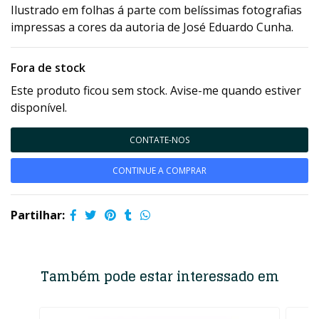
Ilustrado em folhas á parte com belíssimas fotografias
impressas a cores da autoria de José Eduardo Cunha.
Fora de stock
Este produto ficou sem stock. Avise-me quando estiver
disponível.
CONTATE-NOS
CONTINUE A COMPRAR
Partilhar:
Também pode estar interessado em