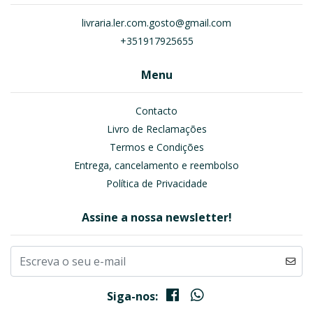
livraria.ler.com.gosto@gmail.com
+351917925655
Menu
Contacto
Livro de Reclamações
Termos e Condições
Entrega, cancelamento e reembolso
Política de Privacidade
Assine a nossa newsletter!
Siga-nos: