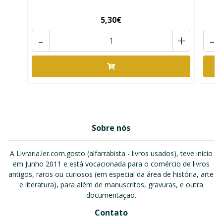
5,30€
-
+
-
Sobre nós
A Livraria.ler.com.gosto (alfarrabista - livros usados), teve início
em Junho 2011 e está vocacionada para o comércio de livros
antigos, raros ou curiosos (em especial da área de história, arte
e literatura), para além de manuscritos, gravuras, e outra
documentação.
Contato